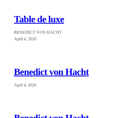
Table de luxe
BENEDICT VON HACHT
April 4, 2026
Benedict von Hacht
April 4, 2026