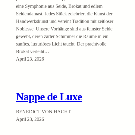
eine Symphonie aus Seide, Brokat und edlem
Seidendamast. Jedes Stück zelebriert die Kunst der
Handwerkskunst und vereint Tradition mit zeitloser
Noblesse. Unsere Vorhänge sind aus feinster Seide
gewebt, deren zarter Schimmer die Räume in ein
sanftes, luxuriöses Licht taucht. Der prachtvolle
Brokat verleiht…
April 23, 2026
Nappe de Luxe
BENEDICT VON HACHT
April 23, 2026