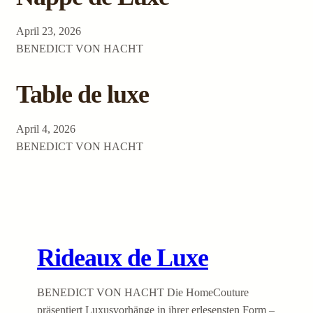
April 23, 2026
BENEDICT VON HACHT
Table de luxe
April 4, 2026
BENEDICT VON HACHT
Rideaux de Luxe
BENEDICT VON HACHT Die HomeCouture
präsentiert Luxusvorhänge in ihrer erlesensten Form –