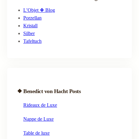
L’Objet ❖ Blog
Porzellan
Kristall
Silber
Tafeltuch
❖ Benedict von Hacht Posts
Rideaux de Luxe
Nappe de Luxe
Table de luxe